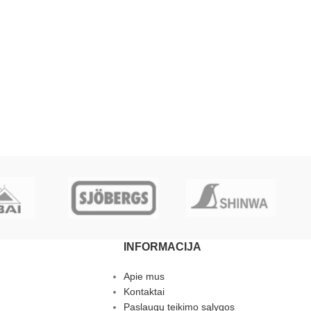
INFORMACIJA
Apie mus
Kontaktai
Paslaugų teikimo sąlygos