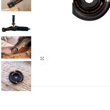
Click to enlarge