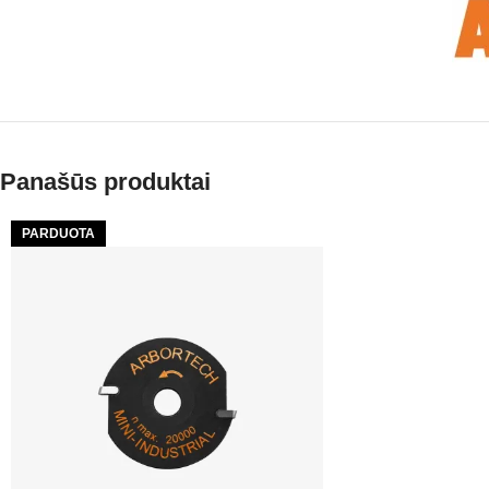
Panašūs produktai
PARDUOTA