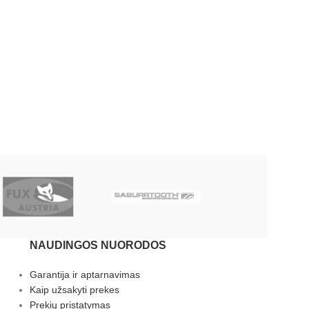
NAUDINGOS NUORODOS
Garantija ir aptarnavimas
Kaip užsakyti prekes
Prekių pristatymas