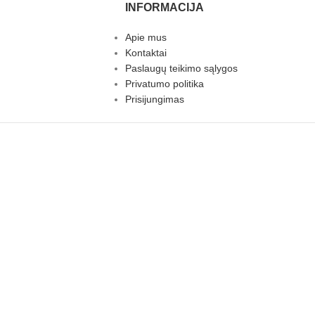
INFORMACIJA
Apie mus
Kontaktai
Paslaugų teikimo sąlygos
Privatumo politika
Prisijungimas