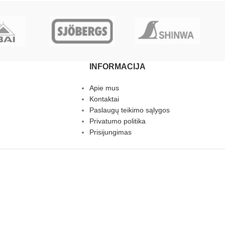
INFORMACIJA
Apie mus
Kontaktai
Paslaugų teikimo sąlygos
Privatumo politika
Prisijungimas