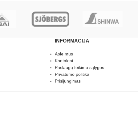
INFORMACIJA
Apie mus
Kontaktai
Paslaugų teikimo sąlygos
Privatumo politika
Prisijungimas