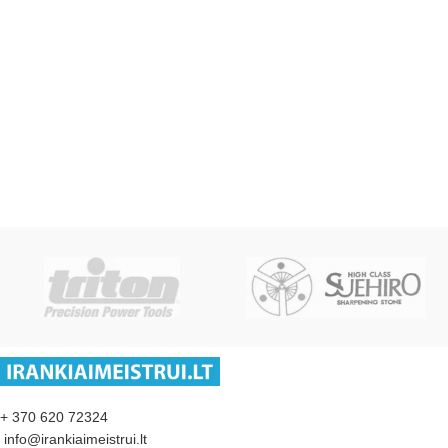
+ 370 620 72324
info@irankiaimeistrui.lt