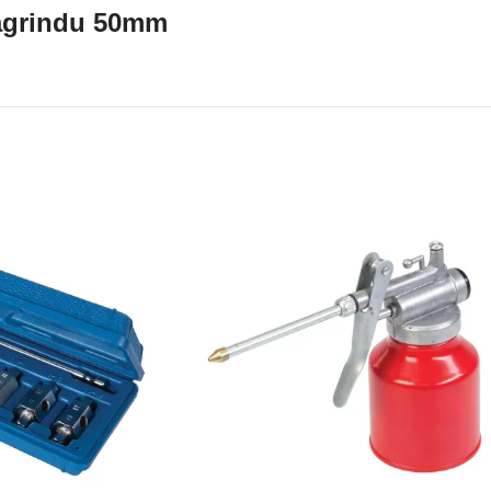
agrindu 50mm